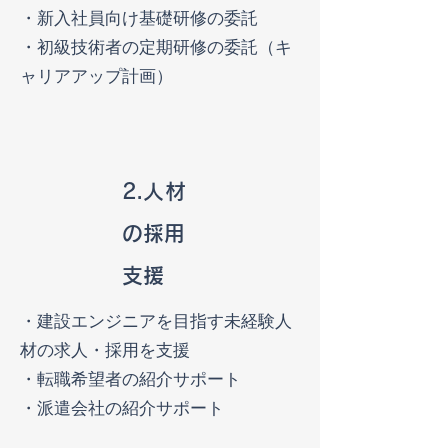
・新入社員向け基礎研修の委託
・​​初級技術者の定期研修の委託（キ
ャリアアップ計画）
2.人材
の採用
支援
・建設エンジニアを目指す未経験人
材の求人・採用を支援
・転職希望者の紹介サポート
​・派遣会社の紹介サポート