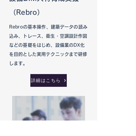
（Rebro）
Rebroの基本操作、建築データの読み
込み、トレース、衛生・空調設計作図
などの基礎をはじめ、設備業のDX化
を目的とした実用テクニックまで研修
します。​
詳細はこちら