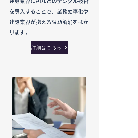
建設業界にAIなどのデジタル技術
を導入することで、業務効率化や
建設業界が抱える課題解消をはか
ります。
詳細はこちら