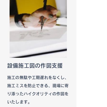
設備施工図の作図支援
施工の無駄や工期遅れをなくし、
施工ミスを防止できる、現場に寄
り添ったハイクオリティの作図を
いたします。