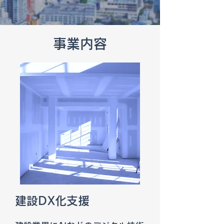
事業内容
建設DX化支援