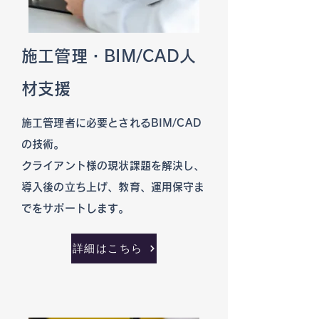
施工管理・BIM/CAD人
材支援
施工管理者に必要とされるBIM/CAD
の技術。
クライアント様の現状課題を解決し、
導入後の立ち上げ、教育、運用保守ま
でをサポートします。
詳細はこちら